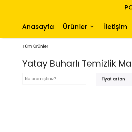
PO
Anasayfa
Ürünler
İletişim
Tüm Ürünler
Yatay Buharlı Temizlik Ma
Fiyat artan