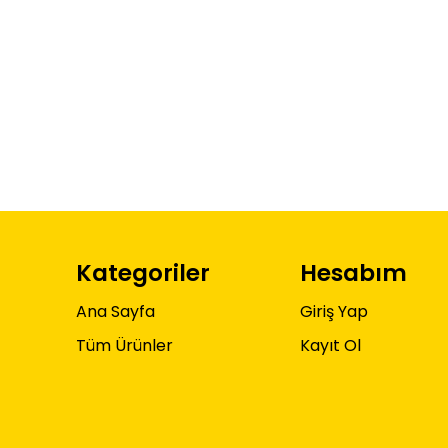
Kategoriler
Hesabım
Ana Sayfa
Giriş Yap
Tüm Ürünler
Kayıt Ol