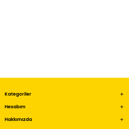
Kategoriler
Hesabım
Hakkımızda